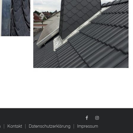
n
Kontakt
Datenschutzerklärung
Impressum