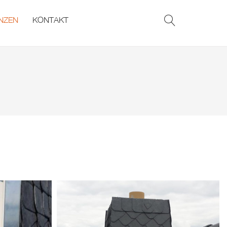
NZEN
KONTAKT